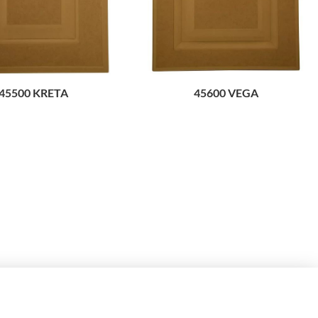
45500 KRETA
45600 VEGA