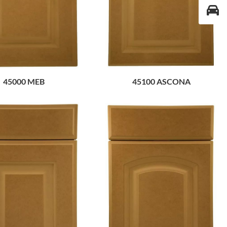
45000 MEB
45100 ASCONA