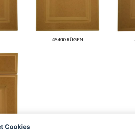
45400 RÜGEN
et Cookies