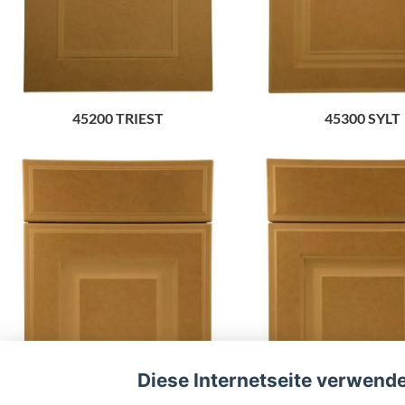
45200 TRIEST
45300 SYLT
Diese Internetseite verwend