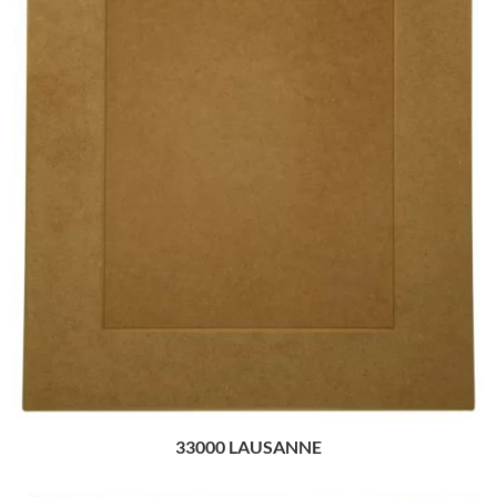
33000 LAUSANNE