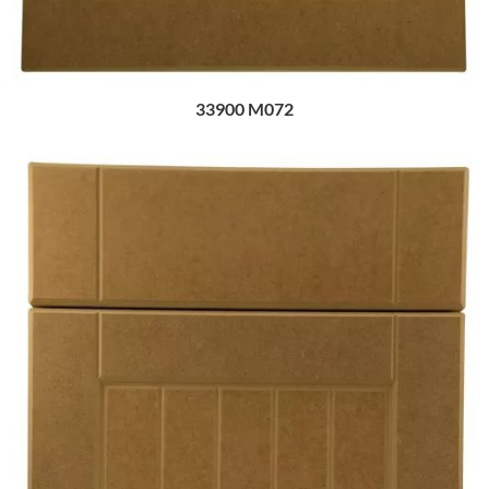
33900 M072