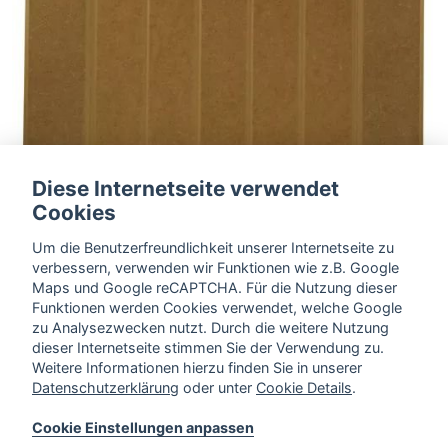
Diese Internetseite verwendet
Cookies
Um die Benutzerfreundlichkeit unserer Internetseite zu
verbessern, verwenden wir Funktionen wie z.B. Google
Maps und Google reCAPTCHA. Für die Nutzung dieser
Funktionen werden Cookies verwendet, welche Google
zu Analysezwecken nutzt. Durch die weitere Nutzung
dieser Internetseite stimmen Sie der Verwendung zu.
Weitere Informationen hierzu finden Sie in unserer
Datenschutzerklärung
oder unter
Cookie Details
.
34000 STYLE
Cookie Einstellungen anpassen