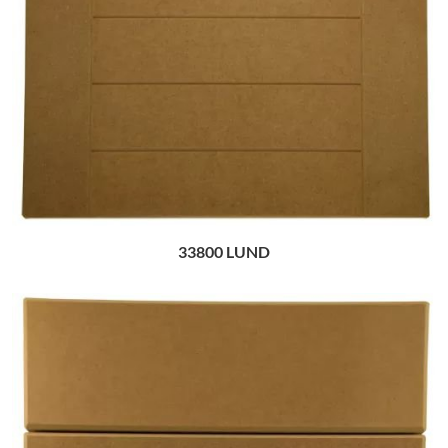
33800 LUND