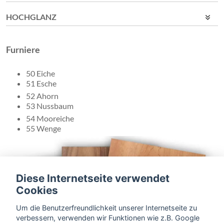
HOCHGLANZ
Furniere
50 Eiche
51 Esche
52 Ahorn
53 Nussbaum
54 Mooreiche
55 Wenge
Diese Internetseite verwendet
Cookies
Um die Benutzerfreundlichkeit unserer Internetseite zu
verbessern, verwenden wir Funktionen wie z.B. Google