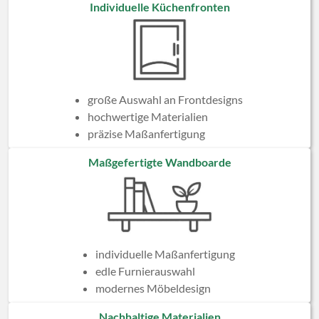
Individuelle Küchenfronten
große Auswahl an Frontdesigns
hochwertige Materialien
präzise Maßanfertigung
Maßgefertigte Wandboarde
individuelle Maßanfertigung
edle Furnierauswahl
modernes Möbeldesign
Nachhaltige Materialien