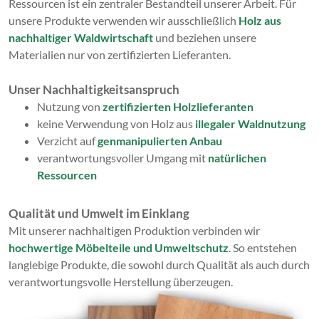
Ressourcen ist ein zentraler Bestandteil unserer Arbeit. Für
unsere Produkte verwenden wir ausschließlich
Holz aus
nachhaltiger Waldwirtschaft
und beziehen unsere
Materialien nur von zertifizierten Lieferanten.
Unser Nachhaltigkeitsanspruch
Nutzung von
zertifizierten Holzlieferanten
keine Verwendung von Holz aus
illegaler Waldnutzung
Verzicht auf
genmanipulierten Anbau
verantwortungsvoller Umgang mit
natürlichen
Ressourcen
Qualität und Umwelt im Einklang
Mit unserer nachhaltigen Produktion verbinden wir
hochwertige Möbelteile und Umweltschutz
. So entstehen
langlebige Produkte, die sowohl durch Qualität als auch durch
verantwortungsvolle Herstellung überzeugen.