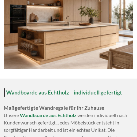
Wandboarde aus Echtholz – individuell gefertigt
Maßgefertigte Wandregale für Ihr Zuhause
Unsere
Wandboarde aus Echtholz
werden individuell nach
Kundenwunsch gefertigt. Jedes Möbelstück entsteht in
sorgfältiger Handarbeit und ist ein echtes Unikat. Die