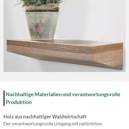
Nachhaltige Materialien und verantwortungsvolle
Produktion
Holz aus nachhaltiger Waldwirtschaft
Der verantwortungsvolle Umgang mit natürlichen