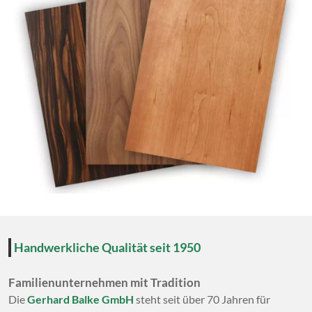
Handwerkliche Qualität seit 1950
Familienunternehmen mit Tradition
Die
Gerhard Balke GmbH
steht seit über 70 Jahren für