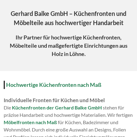
Gerhard Balke GmbH – Küchenfronten und
Möbelteile aus hochwertiger Handarbeit
Ihr Partner für hochwertige Küchenfronten,
Möbelteile und maßgefertigte Einrichtungen aus
Holz in Löhne.
Hochwertige Küchenfronten nach Maß
Individuelle Fronten für Küchen und Möbel
Die
Küchenfronten der Gerhard Balke GmbH
stehen für
präzise Handarbeit und hochwertige Materialien. Wir fertigen
Möbelfronten nach Maß
für Küchen, Badezimmer und
Wohnmöbel. Durch eine große Auswahl an Designs, Folien
und Profilen lassen sich individuelle Einrichtungslösungen