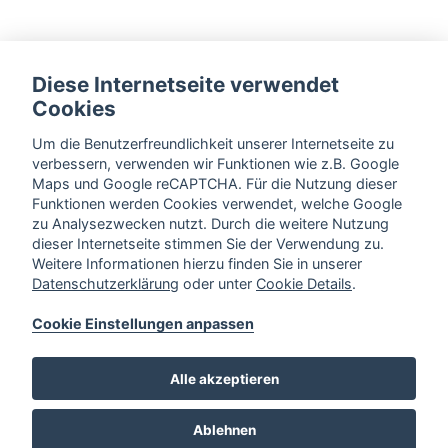
Diese Internetseite verwendet
Cookies
Um die Benutzerfreundlichkeit unserer Internetseite zu
verbessern, verwenden wir Funktionen wie z.B. Google
Maps und Google reCAPTCHA. Für die Nutzung dieser
Funktionen werden Cookies verwendet, welche Google
zu Analysezwecken nutzt. Durch die weitere Nutzung
dieser Internetseite stimmen Sie der Verwendung zu.
Weitere Informationen hierzu finden Sie in unserer
Datenschutzerklärung
oder unter
Cookie Details
.
Cookie Einstellungen anpassen
Alle akzeptieren
Ablehnen