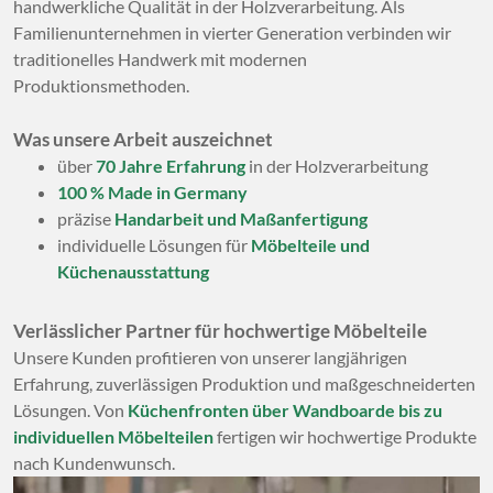
handwerkliche Qualität in der Holzverarbeitung. Als
Familienunternehmen in vierter Generation verbinden wir
traditionelles Handwerk mit modernen
Produktionsmethoden.
Was unsere Arbeit auszeichnet
über
70 Jahre Erfahrung
in der Holzverarbeitung
100 % Made in Germany
präzise
Handarbeit und Maßanfertigung
individuelle Lösungen für
Möbelteile und
Küchenausstattung
Verlässlicher Partner für hochwertige Möbelteile
Unsere Kunden profitieren von unserer langjährigen
Erfahrung, zuverlässigen Produktion und maßgeschneiderten
Lösungen. Von
Küchenfronten über Wandboarde bis zu
individuellen Möbelteilen
fertigen wir hochwertige Produkte
nach Kundenwunsch.