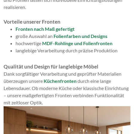
realisieren.
Vorteile unserer Fronten
Fronten nach Maß gefertigt
große Auswahl an
Folienfarben und Designs
hochwertige
MDF-Rohlinge und Folienfronten
langlebige Verarbeitung durch präzise Produktion
Qualität und Design für langlebige Möbel
Dank sorgfältiger Verarbeitung und geprüfter Materialien
überzeugen unsere
Küchenfronten
durch eine lange
Lebensdauer. Ob moderne Küche oder klassische Einrichtung
– unsere maßgefertigten Fronten verbinden Funktionalität
mit zeitloser Optik.