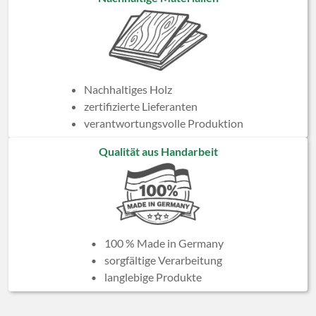
Nachhaltiges Holz
zertifizierte Lieferanten
verantwortungsvolle Produktion
Qualität aus Handarbeit
100 % Made in Germany
sorgfältige Verarbeitung
langlebige Produkte