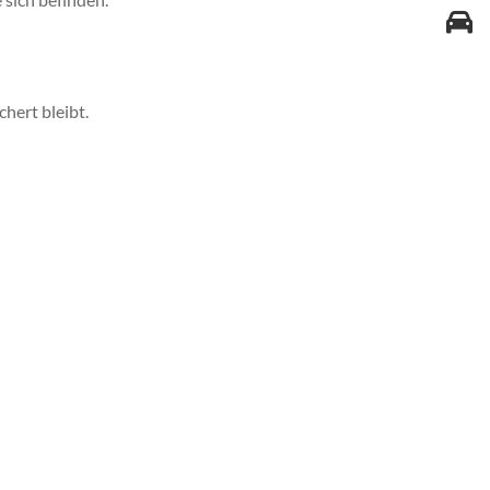
chert bleibt.