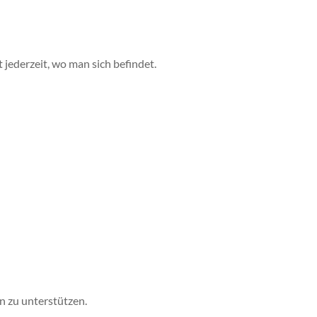
t jederzeit, wo man sich befindet.
n zu unterstützen.