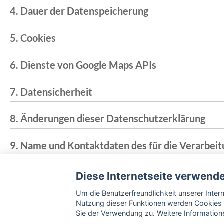
4. Dauer der Datenspeicherung
5. Cookies
6. Dienste von Google Maps APIs
7. Datensicherheit
8. Änderungen dieser Datenschutzerklärung
9. Name und Kontaktdaten des für die Verarbei
Diese Internetseite verwend
Um die Benutzerfreundlichkeit unserer Inte
Nutzung dieser Funktionen werden Cookies 
Sie der Verwendung zu. Weitere Informatione