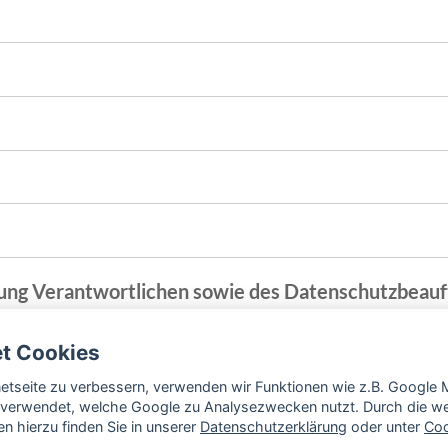
tung Verantwortlichen sowie des Datenschutzbeauf
et Cookies
rnetseite zu verbessern, verwenden wir Funktionen wie z.B. Googl
verwendet, welche Google zu Analysezwecken nutzt. Durch die wei
n hierzu finden Sie in unserer
Datenschutzerklärung
oder unter
Coo