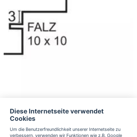
Diese Internetseite verwendet
Cookies
Um die Benutzerfreundlichkeit unserer Internetseite zu
Falz + Nut
verbessern, verwenden wir Funktionen wie z.B. Google