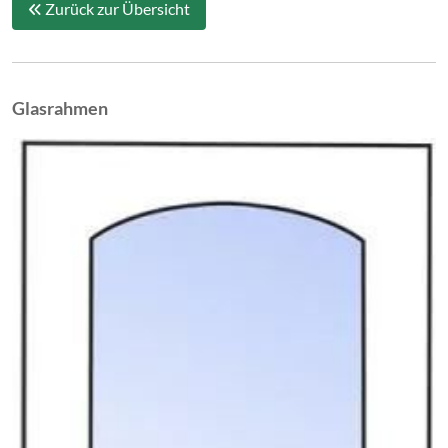
Zurück zur Übersicht
Glasrahmen