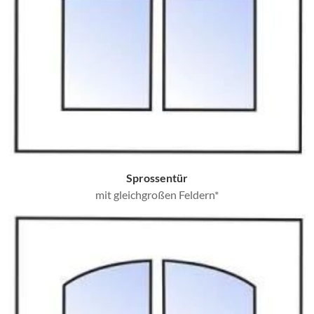
Sprossentür
mit gleichgroßen Feldern*