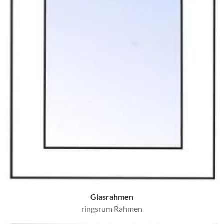
Glasrahmen
ringsrum Rahmen