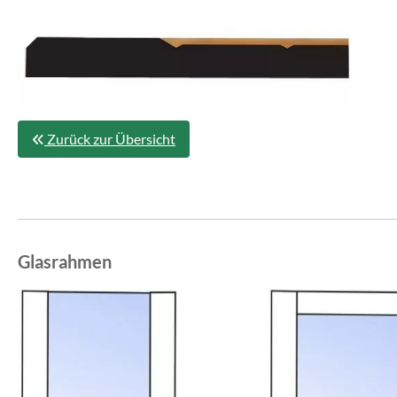
Zurück zur Übersicht
Glasrahmen