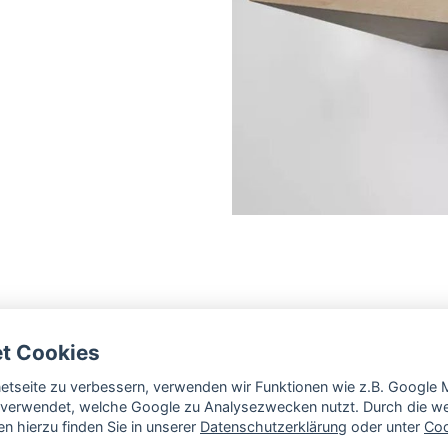
et Cookies
rnetseite zu verbessern, verwenden wir Funktionen wie z.B. Googl
verwendet, welche Google zu Analysezwecken nutzt. Durch die wei
n hierzu finden Sie in unserer
Datenschutzerklärung
oder unter
Coo