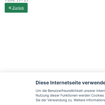
Zurück
Diese Internetseite verwend
Um die Benutzerfreundlichkeit unserer Inte
Nutzung dieser Funktionen werden Cookies 
Sie der Verwendung zu. Weitere Informatione