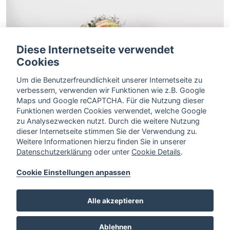
Diese Internetseite verwendet
Cookies
Um die Benutzerfreundlichkeit unserer Internetseite zu
verbessern, verwenden wir Funktionen wie z.B. Google
Maps und Google reCAPTCHA. Für die Nutzung dieser
Funktionen werden Cookies verwendet, welche Google
zu Analysezwecken nutzt. Durch die weitere Nutzung
dieser Internetseite stimmen Sie der Verwendung zu.
Weitere Informationen hierzu finden Sie in unserer
Datenschutzerklärung
oder unter
Cookie Details
.
Zurück
Cookie Einstellungen anpassen
Alle akzeptieren
Ablehnen