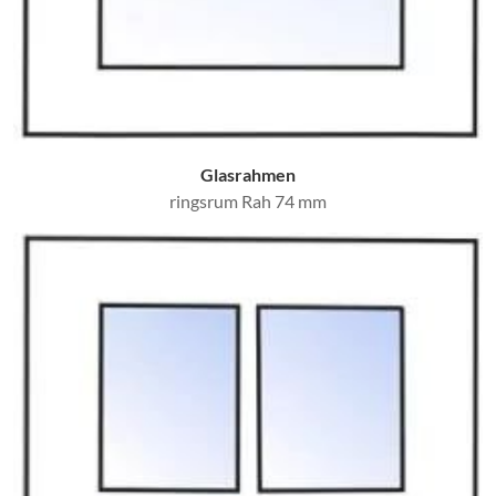
Glasrahmen
ringsrum Rah 74 mm