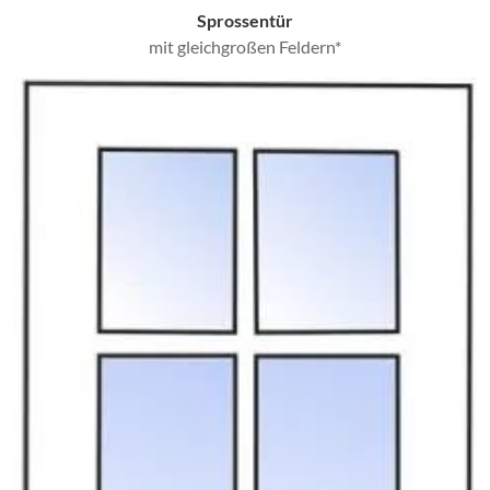
Sprossentür
mit gleichgroßen Feldern*