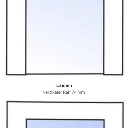
Lisenen
vertikaler Rah 74 mm