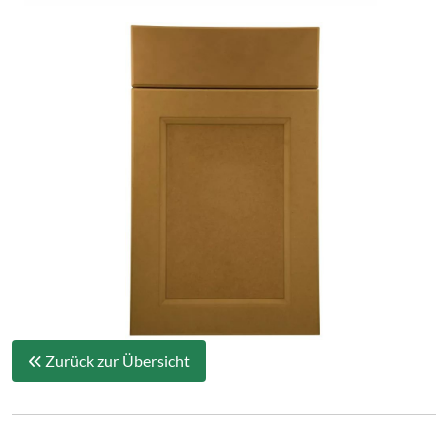
Zurück zur Übersicht