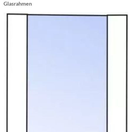
Glasrahmen