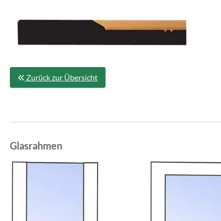
Zurück zur Übersicht
Glasrahmen