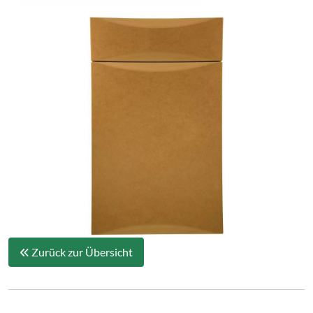
Zurück zur Übersicht