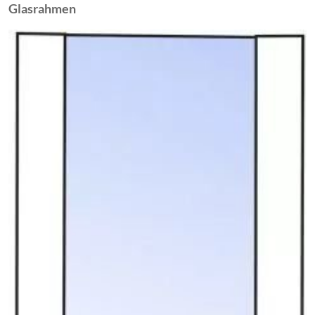
Glasrahmen