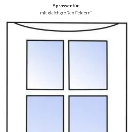
Sprossentür
mit gleichgroßen Feldern*