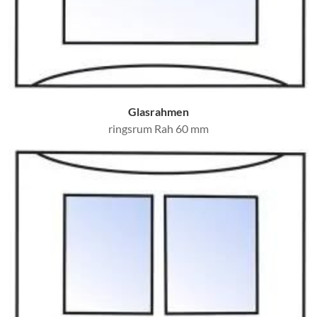
Glasrahmen
ringsrum Rah 60 mm