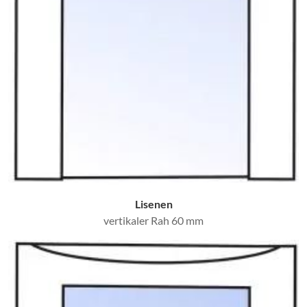
Lisenen
vertikaler Rah 60 mm