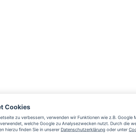
et Cookies
rnetseite zu verbessern, verwenden wir Funktionen wie z.B. Googl
verwendet, welche Google zu Analysezwecken nutzt. Durch die wei
n hierzu finden Sie in unserer
Datenschutzerklärung
oder unter
Coo