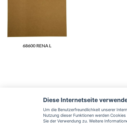
68600 RENA L
Diese Internetseite verwend
Um die Benutzerfreundlichkeit unserer Inte
Nutzung dieser Funktionen werden Cookies 
Sie der Verwendung zu. Weitere Informatione