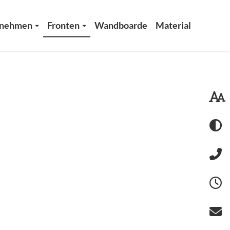
rnehmen
Fronten
Wandboarde
Material